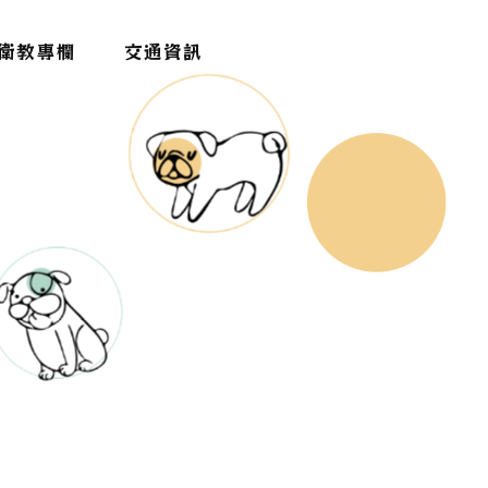
衛教專欄
交通資訊