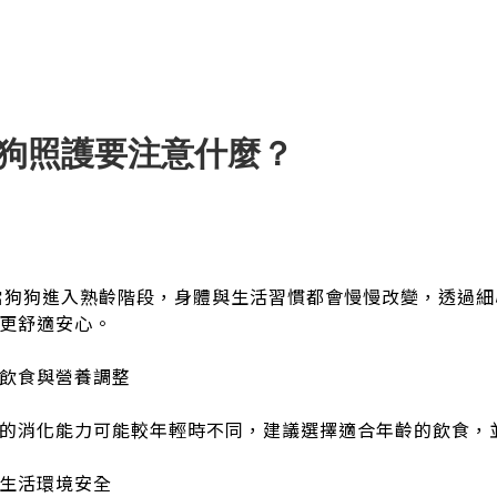
狗照護要注意什麼？
 當狗狗進入熟齡階段，身體與生活習慣都會慢慢改變，透過
更舒適安心。
飲食與營養調整
的消化能力可能較年輕時不同，建議選擇適合年齡的飲食，
生活環境安全