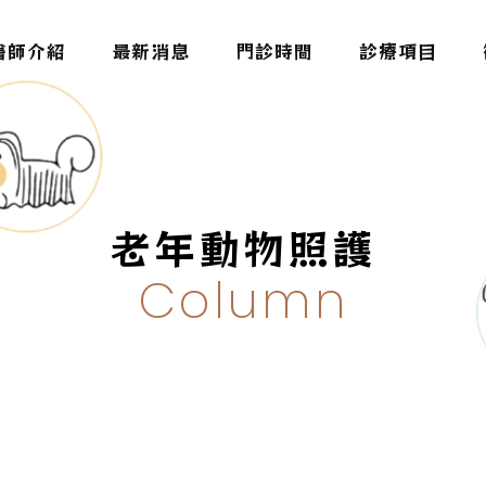
醫師介紹
最新消息
門診時間
診療項目
老年動物照護